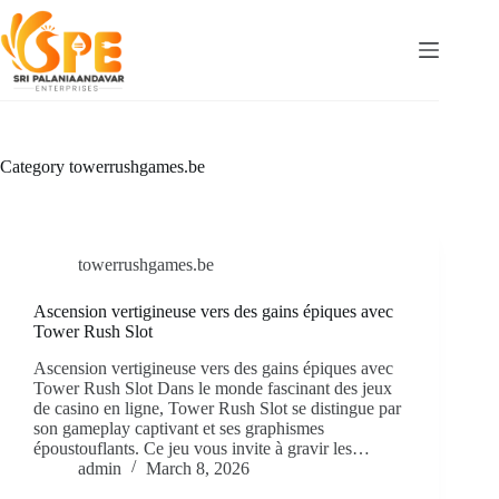
Category
towerrushgames.be
towerrushgames.be
Ascension vertigineuse vers des gains épiques avec
Tower Rush Slot
Ascension vertigineuse vers des gains épiques avec
Tower Rush Slot Dans le monde fascinant des jeux
de casino en ligne, Tower Rush Slot se distingue par
son gameplay captivant et ses graphismes
époustouflants. Ce jeu vous invite à gravir les…
admin
March 8, 2026