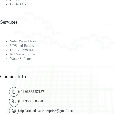
Contact Us
Services
Solar Water Heater
UPS and Battery
CCTV Cameras
RO Water Purifier
Water Softener
Contact Info
+91 96883 57137
+91 96885 05646
sripalaniandavarenterprise@gmail.com